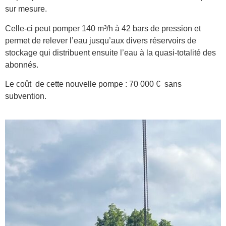
sur mesure.
Celle-ci peut pomper 140 m³/h à 42 bars de pression et
permet de relever l’eau jusqu’aux divers réservoirs de
stockage qui distribuent ensuite l’eau à la quasi-totalité des
abonnés.
Le coût de cette nouvelle pompe : 70 000 € sans
subvention.