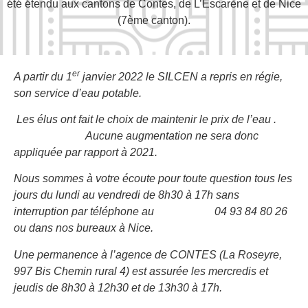
été étendu aux cantons de Contes, de L’Escarène et de Nice
(7ème canton).
er
A partir du 1
janvier 2022 le SILCEN a repris en régie,
son service d’eau potable.
Les élus ont fait le choix de maintenir le prix de l’eau .
Aucune augmentation ne sera donc
appliquée par rapport à 2021.
Nous sommes à votre écoute pour toute question tous les
jours
du lundi au vendredi de 8h30 à 17h
sans
interruption par téléphone au
04 93 84 80 26
ou dans nos bureaux à Nice.
Une permanence à l’agence de CONTES (La Roseyre,
997 Bis Chemin rural 4) est assurée les mercredis et
jeudis de 8h30 à 12h30 et de 13h30 à 17h.