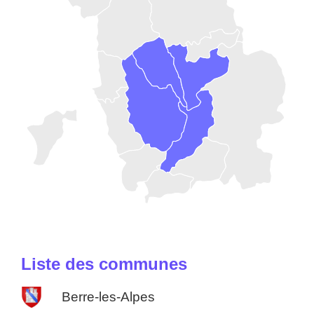
Liste des communes
Berre-les-Alpes