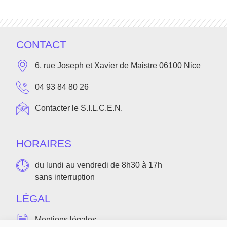
CONTACT
6, rue Joseph et Xavier de Maistre 06100 Nice
04 93 84 80 26
Contacter le S.I.L.C.E.N.
HORAIRES
du lundi au vendredi de 8h30 à 17h
sans interruption
LÉGAL
Mentions légales