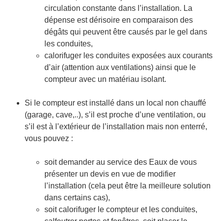
circulation constante dans l’installation. La
dépense est dérisoire en comparaison des
dégâts qui peuvent être causés par le gel dans
les conduites,
calorifuger les conduites exposées aux courants
d’air (attention aux ventilations) ainsi que le
compteur avec un matériau isolant.
Si le compteur est installé dans un local non chauffé
(garage, cave,..), s’il est proche d’une ventilation, ou
s’il est à l’extérieur de l’installation mais non enterré,
vous pouvez :
soit demander au service des Eaux de vous
présenter un devis en vue de modifier
l’installation (cela peut être la meilleure solution
dans certains cas),
soit calorifuger le compteur et les conduites,