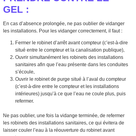
GEL :
En cas d’absence prolongée, ne pas oublier de vidanger
les installations. Pour les vidanger correctement, il faut :
Fermer le robinet d’arrêt avant compteur (c’est-à-dire
situé entre le compteur et la canalisation publique),
Ouvrir simultanément les robinets des installations
sanitaires afin que l’eau présente dans les conduites
s’écoule,
Ouvrir le robinet de purge situé à l’aval du compteur
(c’est-à-dire entre le compteur et les installations
intérieures) jusqu’à ce que l’eau ne coule plus, puis
refermer.
Ne pas oublier, une fois la vidange terminée, de refermer
les robinets des installations sanitaires, ce qui évitera de
laisser couler l’eau à la réouverture du robinet avant