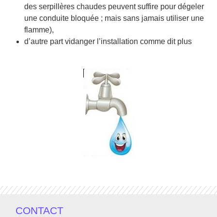
des serpillères chaudes peuvent suffire pour dégeler
une conduite bloquée ; mais sans jamais utiliser une
flamme),
d’autre part vidanger l’installation comme dit plus
CONTACT