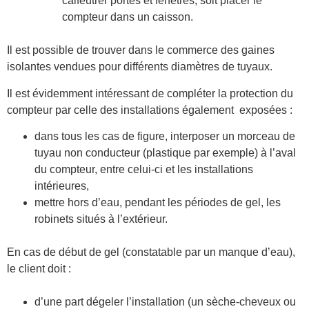
calfeutrer portes et fenêtres, soit placer le
compteur dans un caisson.
Il est possible de trouver dans le commerce des gaines
isolantes vendues pour différents diamètres de tuyaux.
Il est évidemment intéressant de compléter la protection du
compteur par celle des installations également exposées :
dans tous les cas de figure, interposer un morceau de
tuyau non conducteur (plastique par exemple) à l’aval
du compteur, entre celui-ci et les installations
intérieures,
mettre hors d’eau, pendant les périodes de gel, les
robinets situés à l’extérieur.
En cas de début
de gel (constatable par un manque d’eau),
le client doit :
d’une part dégeler l’installation (un sèche-cheveux ou