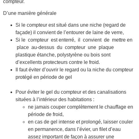
compteur.
D’une manière générale
Si le compteur est situé dans une niche (regard de
façade) il convient de l’entourer de laine de verre,
Si le compteur est enterré, il convient de mettre en
place au-dessus du compteur une plaque
plastique étanche, polystyrène ou bois sont
d’excellents protecteurs contre le froid.
Il faut éviter d’ouvrir le regard ou la niche du compteur
protégé en période de gel
Pour éviter le gel du compteur et des canalisations
situées à l’intérieur des habitations :
ne jamais couper complètement le chauffage en
période de froid,
en cas de gel intense et prolongé, laisser couler
en permanence, dans l’évier, un filet d’eau
assez important de façon à assurer une